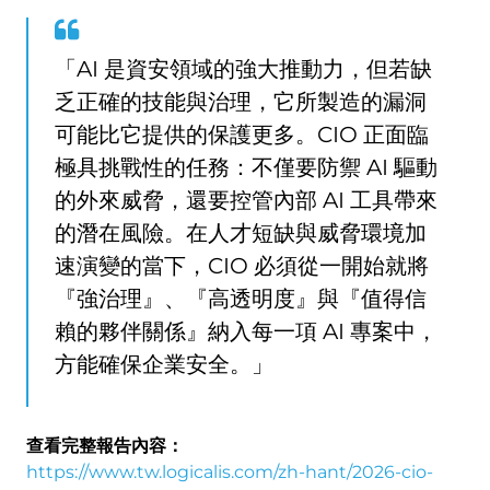
「AI 是資安領域的強大推動力，但若缺
乏正確的技能與治理，它所製造的漏洞
可能比它提供的保護更多。CIO 正面臨
極具挑戰性的任務：不僅要防禦 AI 驅動
的外來威脅，還要控管內部 AI 工具帶來
的潛在風險。在人才短缺與威脅環境加
速演變的當下，CIO 必須從一開始就將
『強治理』、『高透明度』與『值得信
賴的夥伴關係』納入每一項 AI 專案中，
方能確保企業安全。」
查看完整報告內容：
https://www.tw.logicalis.com/zh-hant/2026-cio-