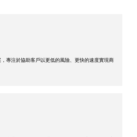
案，專注於協助客戶以更低的風險、更快的速度實現商