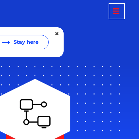
Stay here