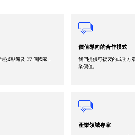
價值導向的合作模式
營運據點遍及 27 個國家，
我們提供可複製的成功方
業價值。
產業領域專家