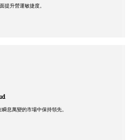
全面提升營運敏捷度。
ud
在瞬息萬變的市場中保持領先。