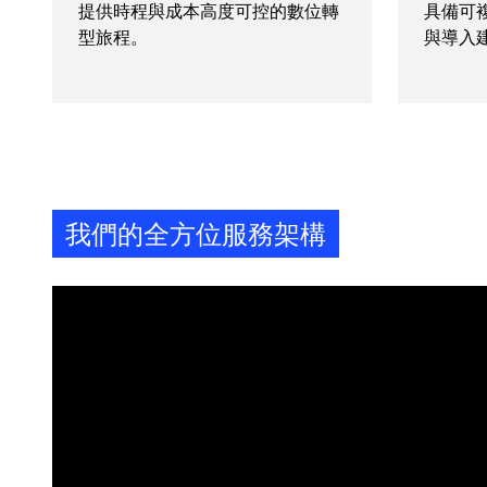
提供時程與成本高度可控的數位轉
具備可
型旅程。
與導入
我們的全方位服務架構