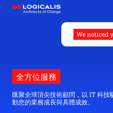
移
至
主
內
容
We noticed y
全方位服務
匯聚全球頂尖技術顧問，以 IT 科技
動您的業務成長與具體成效。