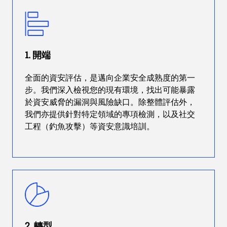
1. 開端
全面的資安評估，是邁向企業安全成熟度的第一
步。我們深入檢視您的現有環境，找出可能暴露
於資安威脅的漏洞與風險缺口。除整體評估外，
我們亦提供針對特定領域的專項檢測，以及社交
工程（釣魚攻擊）等資安意識培訓。
2. 轉型