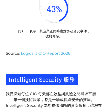
43
%
的 CIO 表示，其企業正同時應對多起資安事件，
疲於奔命。
Source:
Logicalis CIO Report 2026
Intelligent Security 服務
我們深知每位 CIO 每天都在效益與風險之間尋求平衡
——每一個技術決策，都是一場成長與安全的賽局。
Intelligent Security 為您提供清晰的資安藍圖，讓您在