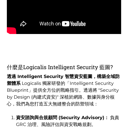
Remote
video
URL
什麼是Logicalis Intelligent Security 藍圖?
透過 Intelligent Security 智慧資安藍圖，構築全域防
禦體系
Logicalis 獨家研發的「Intelligent Security
Blueprint」提供全方位的戰略指引。透過將 "Security
by Design (內建式資安)" 深植於網路、數據與身分核
心，我們為您打造五大無縫整合的防禦領域：
資安諮詢與合規顧問 (Security Advisory)：
負責
GRC 治理、風險評估與資安戰略規劃。