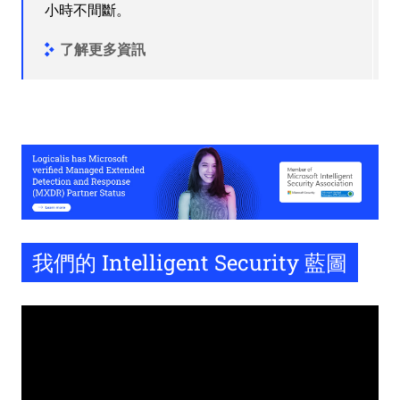
小時不間斷。
了解更多資訊
我們的 Intelligent Security 藍圖