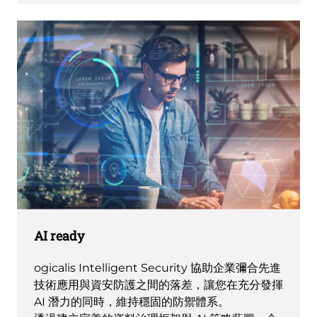
AI ready
ogicalis Intelligent Security 協助企業彌合先進
技術應用與資安防護之間的落差，讓您在充分發揮
AI 潛力的同時，維持穩固的防禦體系。