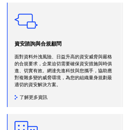
資安諮詢與合規顧問
面對資料外洩風險、日益升高的資安威脅與嚴格
的合規要求，企業迫切需要確保資安措施與時俱
進、切實有效。網達先進科技與您攜手，協助應
對複雜多變的威脅環境，為您的組織量身規劃最
適切的資安解決方案。
了解更多資訊