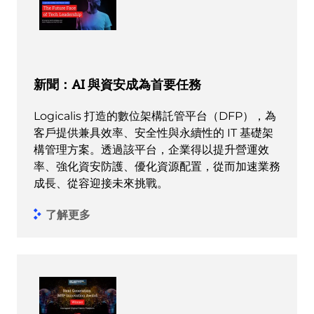
新聞：AI 與資安成為首要任務
Logicalis 打造的數位架構託管平台（DFP），為
客戶提供兼具效率、安全性與永續性的 IT 基礎架
構管理方案。透過該平台，企業得以提升營運效
率、強化資安防護、優化資源配置，從而加速業務
成長、從容迎接未來挑戰。
了解更多