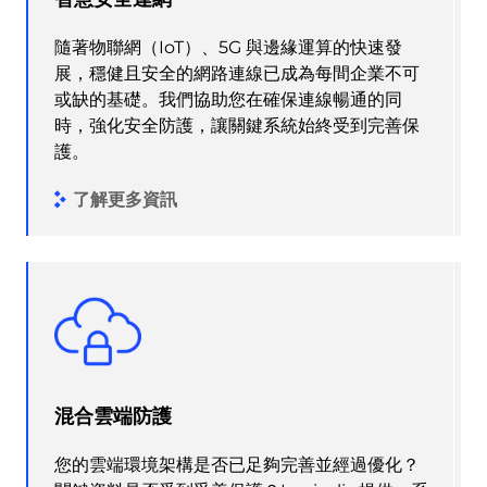
隨著物聯網（IoT）、5G 與邊緣運算的快速發
展，穩健且安全的網路連線已成為每間企業不可
或缺的基礎。我們協助您在確保連線暢通的同
時，強化安全防護，讓關鍵系統始終受到完善保
護。
了解更多資訊
混合雲端防護
您的雲端環境架構是否已足夠完善並經過優化？