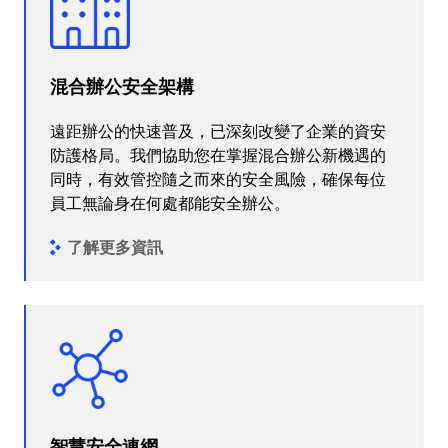
混合辦公安全架構
遠距辦公的快速普及，已深刻改變了企業的資安
防護格局。我們協助您在掌握混合辦公新機遇的
同時，有效管控隨之而來的安全風險，確保每位
員工無論身在何處都能安全辦公。
了解更多資訊
智慧安全連網