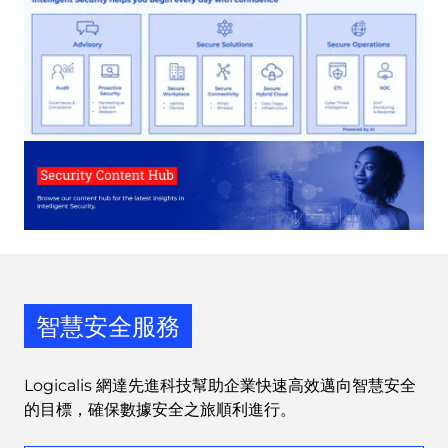
智慧安全服務
Logicalis 網達先進科技幫助企業快速高效邁向智慧安全
的目標，確保數據安全之旅順利進行。