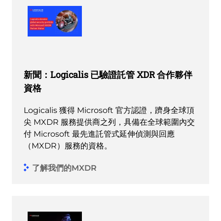
新聞：Logicalis 已驗證託管 XDR 合作夥伴
資格
Logicalis 獲得 Microsoft 官方認證，躋身全球頂
尖 MXDR 服務提供商之列，具備在全球範圍內交
付 Microsoft 最先進託管式延伸偵測與回應
（MXDR）服務的資格。
了解我們的MXDR