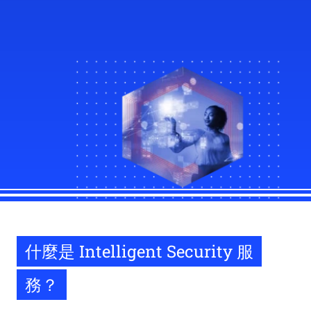
什麼是 Intelligent Security 服
務？