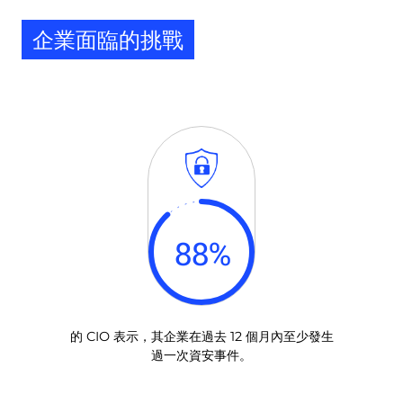
企業面臨的挑戰
88
%
的 CIO 表示，其企業在過去 12 個月內至少發生
過一次資安事件。