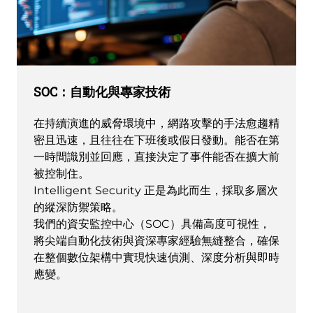
SOC：自動化與專家技術
在持續演進的威脅環境中，網路攻擊的手法愈趨精
密且迅速，且往往在下班後或假日發動。能否在第
一時間識別並回應，直接決定了事件能否在擴大前
被控制住。
Intelligent Security 正是為此而生，採取多層次
的縱深防禦策略。
我們的資安監控中心（SOC）具備高度可視性，
將尖端自動化技術與資深專家經驗無縫整合，確保
在整個數位架構中實現快速偵測、深度分析與即時
應變。