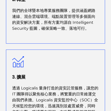
我們的全球暨本地專業服務團隊，提供涵蓋網路
連線、混合雲端環境、端點裝置管理等多個面向
的資安解決方案，所有方案均源自 Intelligent
Security 藍圖，確保策略一致、落地可行。
3. 擴展
透過 Logicalis 量身打造的資安託管服務，讓您的
IT 團隊得以聚焦核心業務，將繁重的日常維運交
由我們承擔。Logicalis 資安監控中心（SOC）全
天候監控您的環境，迅速識別並處置威脅，同時