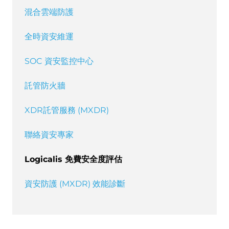
混合雲端防護
全時資安維運
SOC 資安監控中心
託管防火牆
XDR託管服務 (MXDR)
聯絡資安專家
Logicalis 免費安全度評估
資安防護 (MXDR) 效能診斷