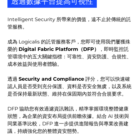
透過數據平台提高可視性
Intelligent Security 所帶來的價值，遠不止於傳統的託
管服務。
成為 Logicalis 的託管服務客戶，您即可使用我們屢獲殊
榮的
Digital Fabric Platform（DFP）
，即時監控託
管環境中的五大關鍵指標：可靠性、資安防護、合規性、
成本效益與使用者體驗。
透過
Security and Compliance
評分，您可以快速確
認人員是否受到充分保護、資料是否安全無虞，以及系統
是否保持最新狀態、維持在保固期內並符合合規要求。
DFP 協助您有效過濾資訊雜訊，精準掌握環境整體健康
狀態，為企業的資安布局提供前瞻依據。結合 AI 技術與
同業基準比較，DFP 進一步提供進階報告與專業改善建
議，持續強化您的整體資安態勢。