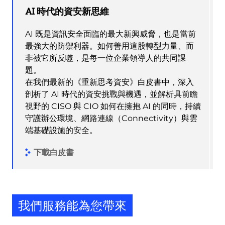
AI 時代的資安新思維
AI 既是資訊安全面臨的最大新興威脅，也是當前
最強大的防禦利器。如何善用這股轉型力量、而
非被它所反噬，是每一位企業領導人的共同課
題。
在我們最新的《重新思考資安》白皮書中，深入
剖析了 AI 時代的資安挑戰與機遇，並解析具前瞻
視野的 CISO 與 CIO 如何在擁抱 AI 的同時，持續
守護辦公環境、網路連線（Connectivity）與雲
端基礎設施的安全。
下載白皮書
我們服務能為您帶來