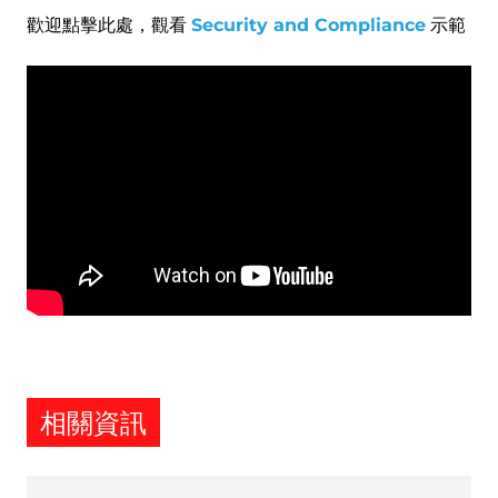
歡迎點擊此處，觀看
Security and Compliance
示範
Remote
video
URL
相關資訊