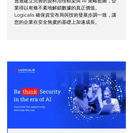
透過建立完善的資料治理框架與 AI 策略藍圖，企
業得以有條不紊地解鎖數據的真正價值。
Logicalis 確保資安布局與技術發展步調一致，讓
您的企業在安全無虞的基礎上加速成長。