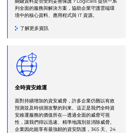
關鍵資料是否受到妥善保護？Logicalis 提供一系
列全面的服務與解決方案，協助企業守護雲端環
境中的核心資料、應用程式與 IT 資源。
了解更多資訊
全時資安維運
面對持續增加的資安威脅，許多企業仍難以有效
預測並及時偵測攻擊的到來。這正是我們全時資
安維運服務的價值所在—透過全面的威脅可視
性，讓我們得以迅速、精準地識別並消除威脅。
企業因此能享有最強韌的資安防護，365 天、24