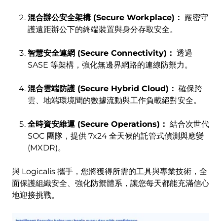
混合辦公安全架構 (Secure Workplace)：
嚴密守
護遠距辦公下的終端裝置與身分存取安全。
智慧安全連網 (Secure Connectivity)：
透過
SASE 等架構，強化無邊界網路的連線防禦力。
混合雲端防護 (Secure Hybrid Cloud)：
確保跨
雲、地端環境間的數據流動與工作負載絕對安全。
全時資安維運 (Secure Operations)：
結合次世代
SOC 團隊，提供 7x24 全天候的託管式偵測與應變
(MXDR)。
與 Logicalis 攜手，您將獲得所需的工具與專業技術，全
面保護組織安全、強化防禦體系，讓您每天都能充滿信心
地迎接挑戰。