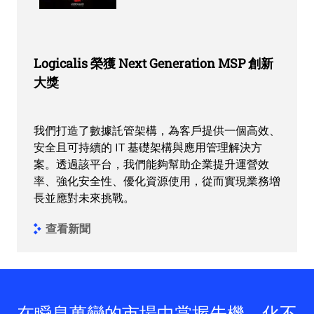
Logicalis 榮獲 Next Generation MSP 創新
大獎
我們打造了數據託管架構，為客戶提供一個高效、
安全且可持續的 IT 基礎架構與應用管理解決方
案。透過該平台，我們能夠幫助企業提升運營效
率、強化安全性、優化資源使用，從而實現業務增
長並應對未來挑戰。
查看新聞
在瞬息萬變的市場中掌握先機，化不