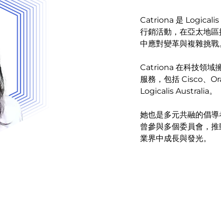
Catriona 是 Lo
行銷活動，在亞太地區提升
中應對變革與複雜挑戰
Catriona 在科技
服務，包括 Cisco、Or
Logicalis Australia。
她也是多元共融的倡導者
曾參與多個委員會，推
業界中成長與發光。