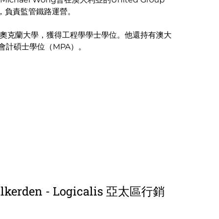
經理，負責監管鐵路運營。
g畢業於奧克蘭大學，獲得工程學學士學位。他還持有澳大
會計碩士學位（MPA）。
alkerden - Logicalis 亞太區行銷