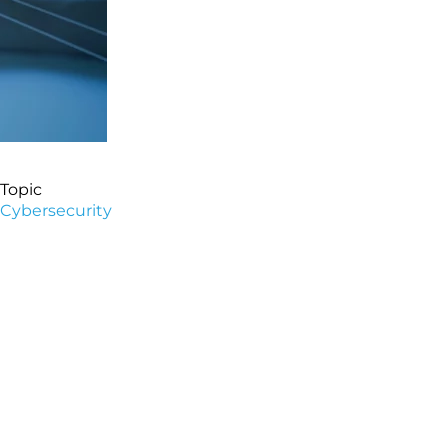
Topic
Cybersecurity