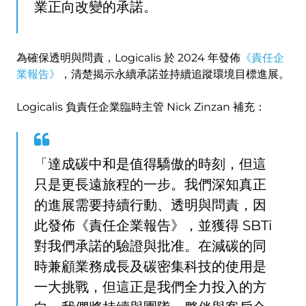
業正向改變的承諾。
為確保透明與問責，Logicalis 於 2024 年發佈
《責任企
業報告》
，清楚揭示永續承諾並持續追蹤環境目標進展。
Logicalis 負責任企業臨時主管 Nick Zinzan 補充：
「達成碳中和是值得驕傲的時刻，但這
只是更長遠旅程的一步。我們深知真正
的進展需要持續行動、透明與問責，因
此發佈《責任企業報告》，並獲得 SBTi
對我們承諾的驗證與批准。在減碳的同
時兼顧業務成長及碳密集科技的使用是
一大挑戰，但這正是我們全力投入的方