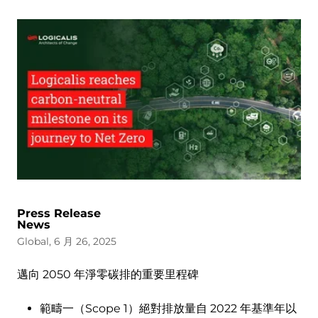
Press Release
News
Global, 6 月 26, 2025
邁向 2050 年淨零碳排的重要里程碑
範疇一（Scope 1）絕對排放量自 2022 年基準年以