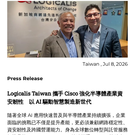
Taiwan , Jul 8, 2026
Press Release
Logicalis Taiwan 攜手 Cisco 強化半導體產業資
安韌性 以 AI 驅動智慧製造新世代
隨著全球 AI 應用快速普及與半導體產業持續擴張，企業
面臨的挑戰已不僅是提升產能，更必須兼顧網路穩定性、
資安韌性及跨國營運能力。身為全球數位轉型與託管服務