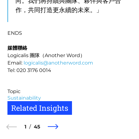
向。我們將持續與團隊、夥伴與客戶合
作，共同打造更永續的未來。」
ENDS
媒體聯絡
Logicalis 團隊（Another Word）
Email:
logicalis@anotherword.com
Tel: 020 3176 0014
Topic
Sustainability
Related Insights
1
45