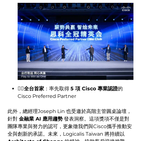
Image
👍🏻全台首家
：率先取得
5 項 Cisco 專業認證
的
Cisco Preferred Partner
此外，總經理Joseph Lin 也受邀於高階主管圓桌論壇，
針對
金融業 AI 應用趨勢
發表洞察。這項獎項不僅是對
團隊專業與努力的認可，更象徵我們與Cisco攜手推動安
全與創新的承諾。未來，Logicalis Taiwan 將持續以