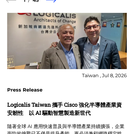
1
45
Taiwan , Jul 8, 2026
Press Release
Logicalis Taiwan 攜手 Cisco 強化半導體產業資
安韌性 以 AI 驅動智慧製造新世代
隨著全球 AI 應用快速普及與半導體產業持續擴張，企業
面臨的挑戰已不僅是提升產能，更必須兼顧網路穩定性、