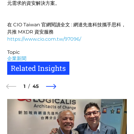
元需求的資安解決方案。
在 CIO Taiwan 官網閱讀全文 : 網達先進科技攜手思科，
共推 MXDR 資安服務
https://www.cio.com.tw/97096/
Topic
企業新聞
Related Insights
1
45