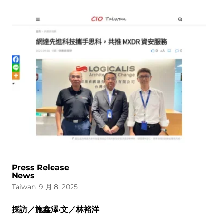
Press Release
News
Taiwan, 9 月 8, 2025
採訪／施鑫澤‧文／林裕洋