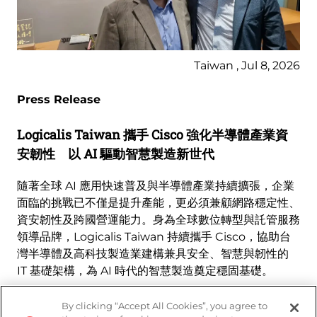
Taiwan , Jul 8, 2026
Press Release
Logicalis Taiwan 攜手 Cisco 強化半導體產業資
安韌性 以 AI 驅動智慧製造新世代
隨著全球 AI 應用快速普及與半導體產業持續擴張，企業
面臨的挑戰已不僅是提升產能，更必須兼顧網路穩定性、
資安韌性及跨國營運能力。身為全球數位轉型與託管服務
領導品牌，Logicalis Taiwan 持續攜手 Cisco，協助台
灣半導體及高科技製造業建構兼具安全、智慧與韌性的
IT 基礎架構，為 AI 時代的智慧製造奠定穩固基礎。
瞭解更多資訊
By clicking “Accept All Cookies”, you agree to