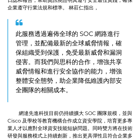
日誌和報告，幫助資訊長證明其遵守安全最佳實踐，確保
企業遵守行業法規和標準。 林莊仁指出，
此服務透過遍佈全球的 SOC 網路進行
管理，並配備最新的全球威脅情報，確
保組織受到保護，免受最新威脅和漏洞
侵害。而我們與思科的合作，增強共享
威脅情報和進行安全協作的能力，增強
整體安全態勢，助企業降低維護內部安
全團隊的相關成本。
網達先進科技目前仍持續擴大 SOC 團隊規模，並與
Cisco 及學校等教育機構合作成立資安學院，培育更多專
業人才以應對全球資安技能短缺問題。同時雙方將在技術
研發與服務模式上持續創新，推出更具彈性且符合企業多