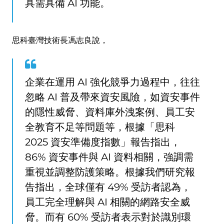
具需具備 AI 功能。
思科臺灣技術長馮志良說，
企業在運用 AI 強化競爭力過程中，往往
忽略 AI 普及帶來資安風險，如資安事件
的隱性威脅、資料庫外洩案例、員工安
全教育不足等問題等，根據「思科
2025 資安準備度指數」報告指出，
86% 資安事件與 AI 資料相關，強調需
重視並調整防護策略。根據我們研究報
告指出，全球僅有 49% 受訪者認為，
員工完全理解與 AI 相關的網路安全威
脅。而有 60% 受訪者表示對於識別環