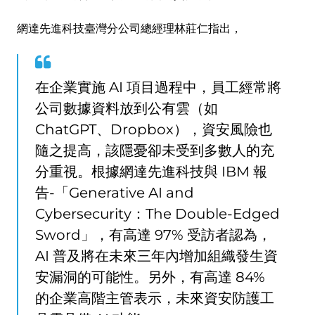
網達先進科技臺灣分公司總經理林莊仁指出，
在企業實施 AI 項目過程中，員工經常將
公司數據資料放到公有雲（如
ChatGPT、Dropbox），資安風險也
隨之提高，該隱憂卻未受到多數人的充
分重視。根據網達先進科技與 IBM 報
告-「Generative AI and
Cybersecurity：The Double-Edged
Sword」，有高達 97% 受訪者認為，
AI 普及將在未來三年內增加組織發生資
安漏洞的可能性。另外，有高達 84%
的企業高階主管表示，未來資安防護工