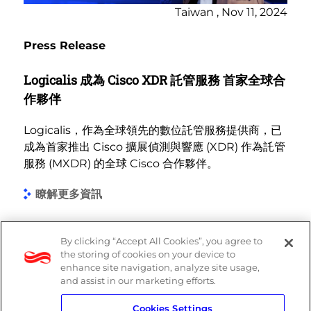
Taiwan , Nov 11, 2024
Press Release
Logicalis 成為 Cisco XDR 託管服務 首家全球合
作夥伴
Logicalis，作為全球領先的數位託管服務提供商，已
成為首家推出 Cisco 擴展偵測與響應 (XDR) 作為託管
服務 (MXDR) 的全球 Cisco 合作夥伴。
瞭解更多資訊
By clicking “Accept All Cookies”, you agree to
the storing of cookies on your device to
enhance site navigation, analyze site usage,
and assist in our marketing efforts.
Cookies Settings