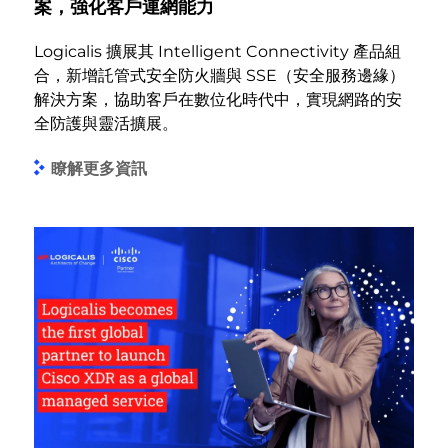
案，強化客戶連網能力
Logicalis 擴展其 Intelligent Connectivity 產品組
合，新增託管式安全防火牆與 SSE（安全服務邊緣）
解決方案，協助客戶在數位化時代中，實現網路的安
全防護與靈活擴展。
瞭解更多資訊