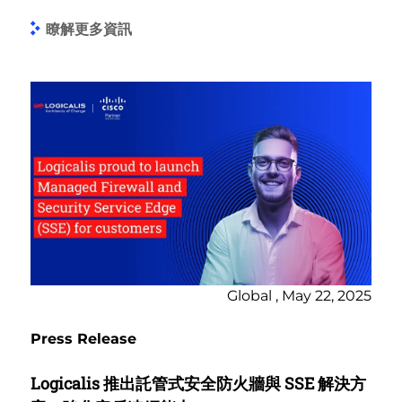
瞭解更多資訊
Global , May 22, 2025
Press Release
Logicalis 推出託管式安全防火牆與 SSE 解決方