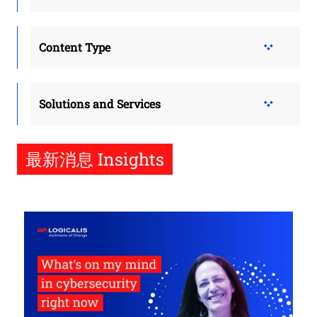
Content Type
Solutions and Services
最新消息 Insights