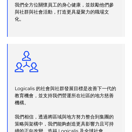
我們全方位關懷員工的身心健康，並鼓勵他們參
與社群與社會活動，打造更具凝聚力的職場文
化。
Logicalis 的社會與社群發展目標是改善下一代的
教育機會，並支持我們營運所在社區的地方慈善
機構。
我們相信，透過將區域與地方努力整合到集團的
策略與架構中，我們能夠創造更具影響力且可持
續的正向改變，造福 Logicalis 及全球社會。