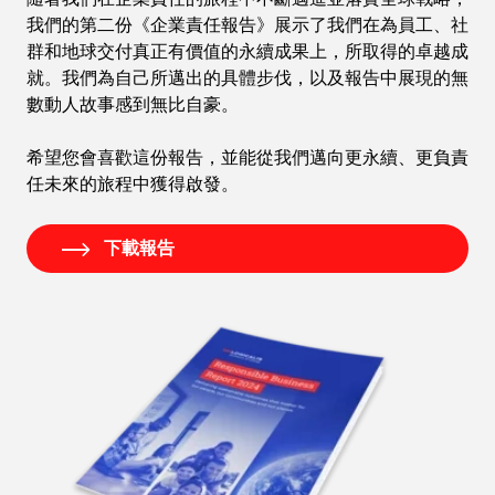
我們的第二份《企業責任報告》展示了我們在為員工、社
群和地球交付真正有價值的永續成果上，所取得的卓越成
就。我們為自己所邁出的具體步伐，以及報告中展現的無
數動人故事感到無比自豪。
希望您會喜歡這份報告，並能從我們邁向更永續、更負責
任未來的旅程中獲得啟發。
下載報告