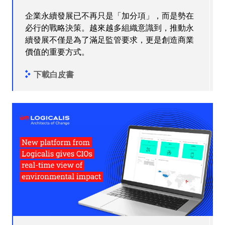
企業永續發展已不再只是「加分項」，而是勢在
必行的戰略決策。越來越多組織意識到，推動永
續發展不僅是為了滿足監管要求，更是創造商業
價值的重要方式。
下載白皮書