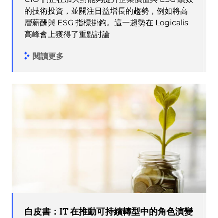
的技術投資，並關注日益增長的趨勢，例如將高
層薪酬與 ESG 指標掛鉤。這一趨勢在 Logicalis
高峰會上獲得了重點討論
閱讀更多
白皮書：IT 在推動可持續轉型中的角色演變