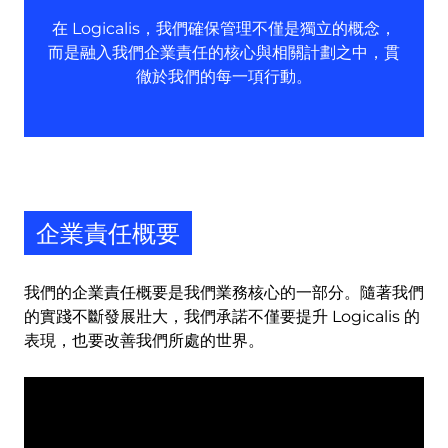
在 Logicalis，我們確保管理不僅是獨立的概念，
而是融入我們企業責任的核心與相關計劃之中，貫
徹於我們的每一項行動。
企業責任概要
我們的企業責任概要是我們業務核心的一部分。隨著我們
的實踐不斷發展壯大，我們承諾不僅要提升 Logicalis 的
表現，也要改善我們所處的世界。