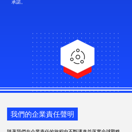
承諾。
我們的企業責任聲明
隨著我們在企業責任的旅程中不斷邁進並落實全球戰略，