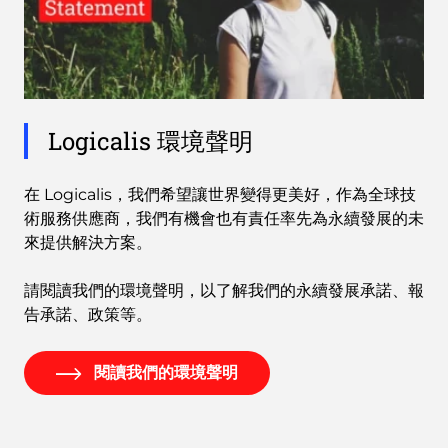
Logicalis 環境聲明
在 Logicalis，我們希望讓世界變得更美好，作為全球技
術服務供應商，我們有機會也有責任率先為永續發展的未
來提供解決方案。
請閱讀我們的環境聲明，以了解我們的永續發展承諾、報
告承諾、政策等。
閱讀我們的環境聲明