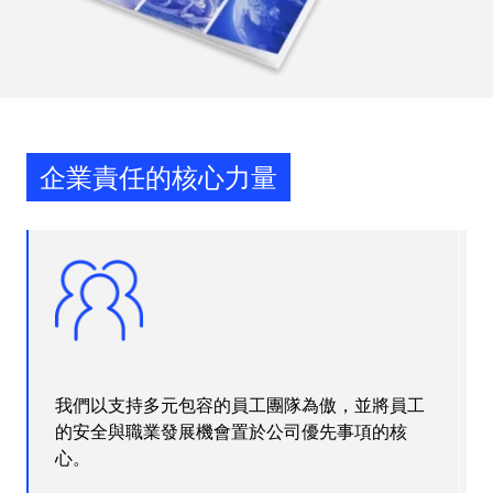
企業責任的核心力量
我們以支持多元包容的員工團隊為傲，並將員工
的安全與職業發展機會置於公司優先事項的核
心。