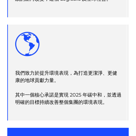
我們致力於提升環境表現，為打造更潔淨、更健
康的地球貢獻力量。
其中一個核心承諾是實現 2025 年碳中和，並透過
明確的目標持續改善整個集團的環境表現。