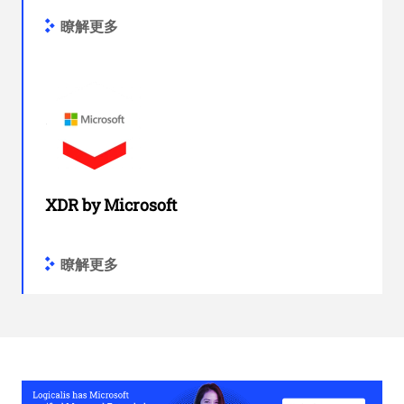
瞭解更多
XDR by Microsoft
瞭解更多