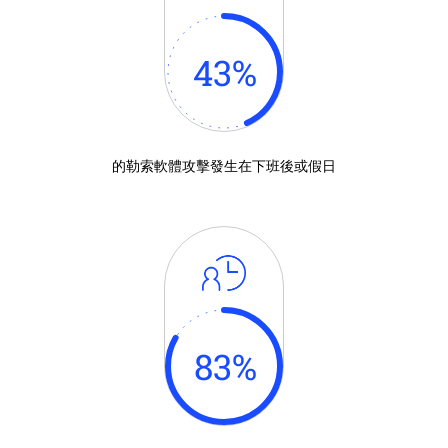
43
%
的勒索軟體攻擊發生在下班後或假日
83
%