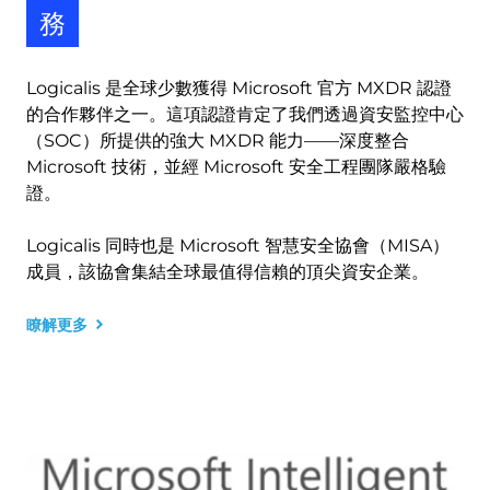
務
Logicalis 是全球少數獲得 Microsoft 官方 MXDR 認證
的合作夥伴之一。這項認證肯定了我們透過資安監控中心
（SOC）所提供的強大 MXDR 能力——深度整合
Microsoft 技術，並經 Microsoft 安全工程團隊嚴格驗
證。
Logicalis 同時也是 Microsoft 智慧安全協會（MISA）
成員，該協會集結全球最值得信賴的頂尖資安企業。
瞭解更多