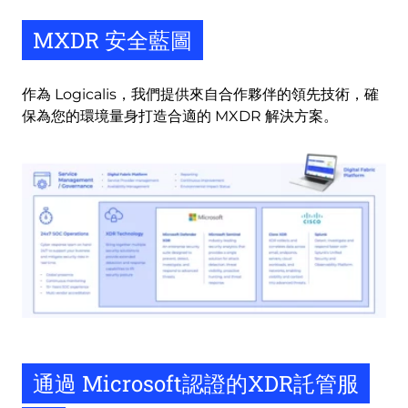
MXDR 安全藍圖
作為 Logicalis，我們提供來自合作夥伴的領先技術，確
保為您的環境量身打造合適的 MXDR 解決方案。
通過 Microsoft認證的XDR託管服