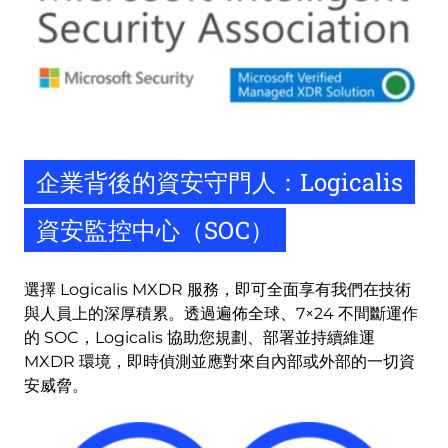
企業背後的資安守門人：Logicalis
資安監控中心（SOC）
選擇 Logicalis MXDR 服務，即可全面享有我們在技術
與人員上的深厚積累。透過遍佈全球、7×24 不間斷運作
的 SOC，Logicalis 協助您規劃、部署並持續維運 
MXDR 環境，即時偵測並應對來自內部或外部的一切資
安威脅。