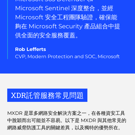
Microsoft Sentinel 深度整合，並經
Microsoft 安全工程團隊驗證，確保能
夠在 Microsoft Security 產品組合中提
供全面的安全服務覆蓋。
Rob Lefferts
CVP, Modern Protection and SOC, Microsoft
XDR託管服務常見問題
MXDR 是眾多網路安全解決方案之一，在各種資安工具
中脫穎而出可能並不容易。以下是 MXDR 與其他常見的
網路威脅防護工具的關鍵差異，以及獨特的優勢所在。