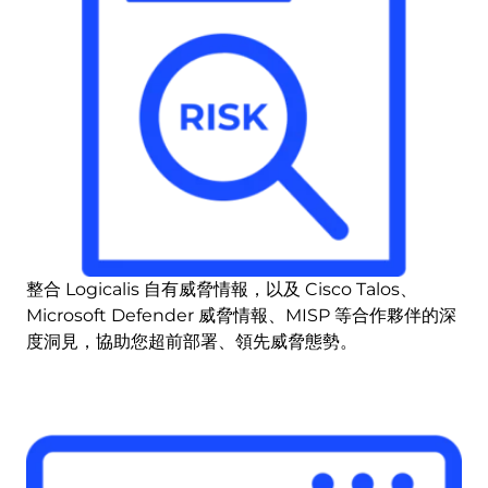
整合 Logicalis 自有威脅情報，以及 Cisco Talos、
Microsoft Defender 威脅情報、MISP 等合作夥伴的深
度洞見，協助您超前部署、領先威脅態勢。