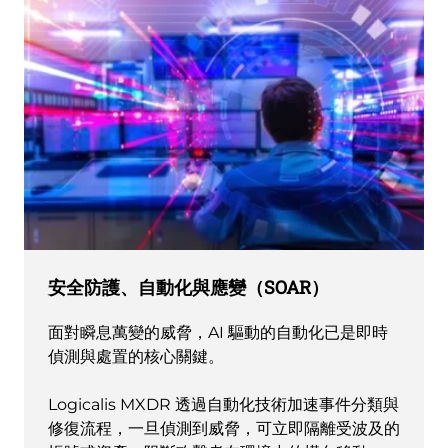
安全防護、自動化與應變（SOAR）
面對瞬息萬變的威脅，AI 驅動的自動化已是即時
偵測與處置的核心關鍵。
Logicalis MXDR 透過自動化技術加速事件分類與
修復流程，一旦偵測到威脅，可立即隔離受波及的