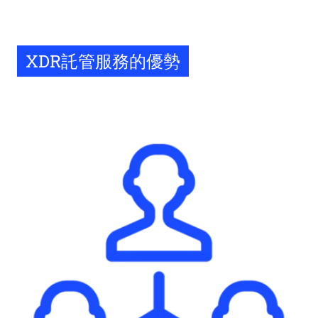
XDR託管服務的優勢