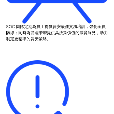
SOC 團隊定期為員工提供資安最佳實務培訓，強化全員
防線；同時為管理階層提供具決策價值的威脅洞見，助力
制定更精準的資安策略。