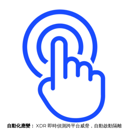
自動化應變：
XDR 即時偵測跨平台威脅，自動啟動隔離