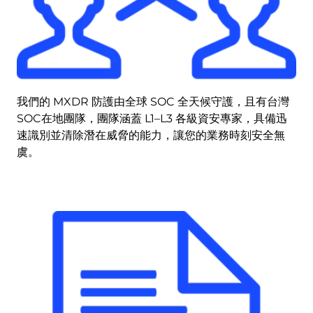
我們的 MXDR 防護由全球 SOC 全天候守護，且有台灣
SOC在地團隊，團隊涵蓋 L1–L3 各級資安專家，具備迅
速識別並清除潛在威脅的能力，讓您的業務時刻安全無
虞。