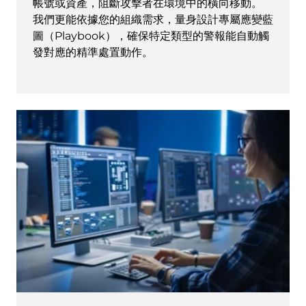
帳號或資產，阻斷攻擊者在環境中的橫向移動。
我們更能依據您的組織需求，量身設計專屬應變藍
圖（Playbook），確保特定類型的警報能自動觸
發對應的精準處置動作。