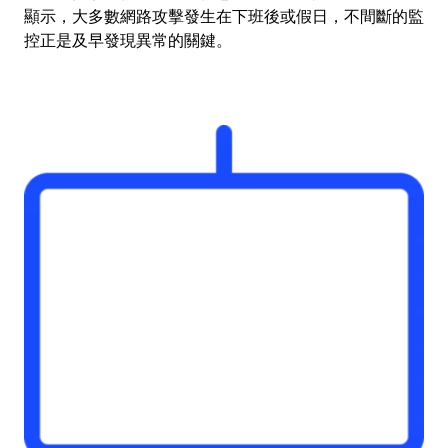
顯示，大多數網路攻擊發生在下班後或假日，不間斷的監
控正是及早發現異常的關鍵。