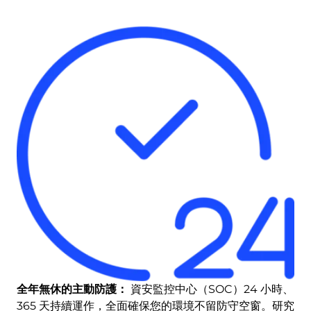
全年無休的主動防護：
資安監控中心（SOC）24 小時、
365 天持續運作，全面確保您的環境不留防守空窗。研究