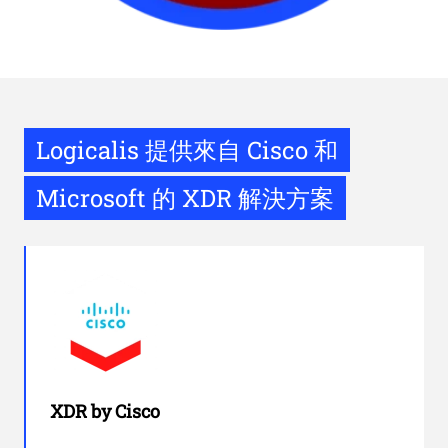
Logicalis 提供來自 Cisco 和
Microsoft 的 XDR 解決方案
XDR by Cisco