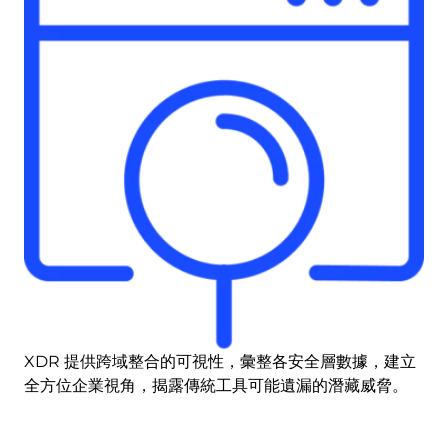
XDR 提供跨域整合的可視性，彙整各安全層數據，建立
全方位企業視角，揭露傳統工具可能遺漏的潛藏威脅。