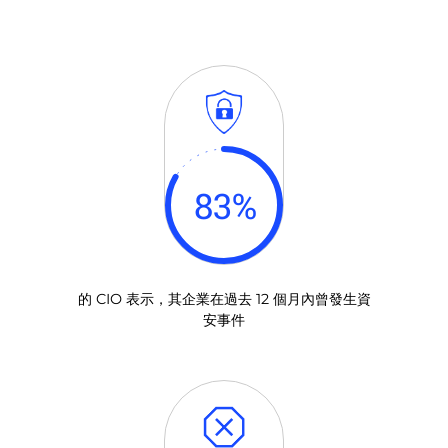
83
%
的 CIO 表示，其企業在過去 12 個月內曾發生資
安事件