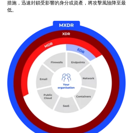
措施，迅速封鎖受影響的身分或資產，將攻擊風險降至最
低。