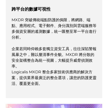
跨平台的數據可視性
MXDR 突破傳統端點防護的侷限，將網路、端
點、應用程式、電子郵件、身分識別與雲端服務等
多個資安層的遙測數據，統一匯整至單一平台進行
分析。
企業若同時仰賴多套獨立資安工具，往往深陷警報
風暴之中，難以釐清事件全貌。MXDR 將分散的
安全架構整合為統一視圖，大幅提升威脅偵測效
率。
Logicalis MXDR 整合多家技術供應商的解決方
案，提供業界最廣泛的整合選項，讓您的防護更靈
活、覆蓋更全面。