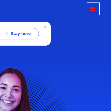
Stay here