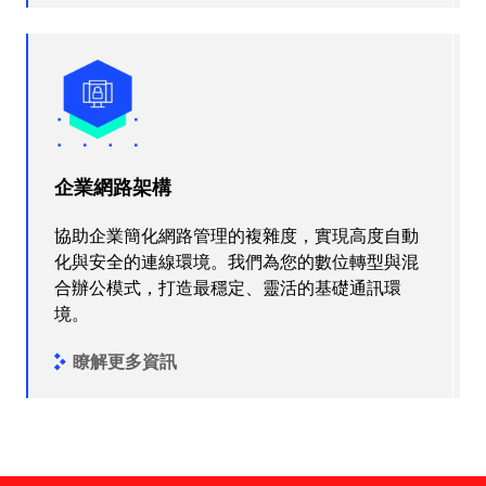
企業網路架構
協助企業簡化網路管理的複雜度，實現高度自動
化與安全的連線環境。我們為您的數位轉型與混
合辦公模式，打造最穩定、靈活的基礎通訊環
境。
瞭解更多資訊