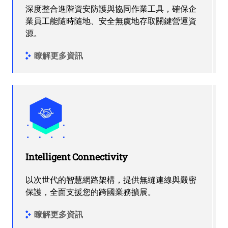
深度整合進階資安防護與協同作業工具，確保企
業員工能隨時隨地、安全無虞地存取關鍵營運資
源。
瞭解更多資訊
Intelligent Connectivity
以次世代的智慧網路架構，提供無縫連線與嚴密
保護，全面支援您的跨國業務擴展。
瞭解更多資訊