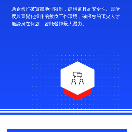
助企業打破實體地理限制，建構兼具高安全性、靈活
度與直覺化操作的數位工作環境，確保您的頂尖人才
無論身在何處，皆能發揮最大潛力。