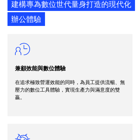
建構專為數位世代量身打造的現代化
辦公體驗
兼顧效能與數位體驗
在追求極致營運效能的同時，為員工提供流暢、無
壓力的數位工具體驗，實現生產力與滿意度的雙
贏。