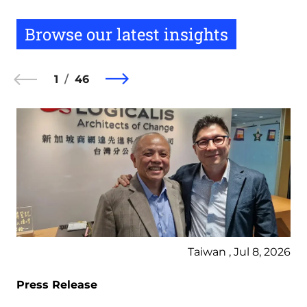
Browse our latest insights
1
46
Taiwan , Jul 8, 2026
Press Release