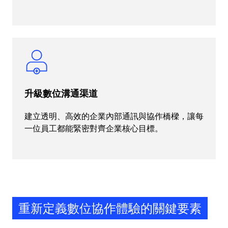
升級數位溝通渠道
建立透明、高效的企業內部通訊與協作橋樑，讓每
一位員工都能緊密對齊企業核心目標。
重新定義數位協作體驗的關鍵要素