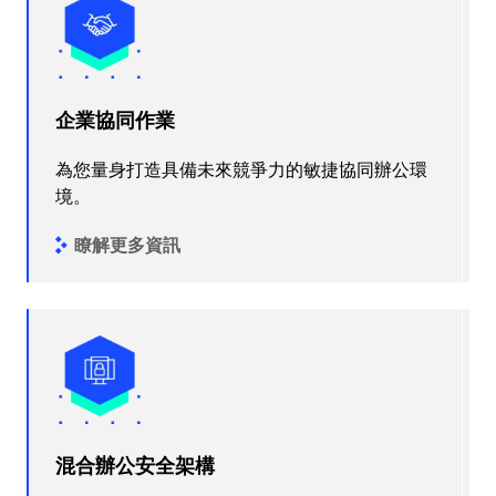
企業協同作業
為您量身打造具備未來競爭力的敏捷協同辦公環
境。
瞭解更多資訊
混合辦公安全架構