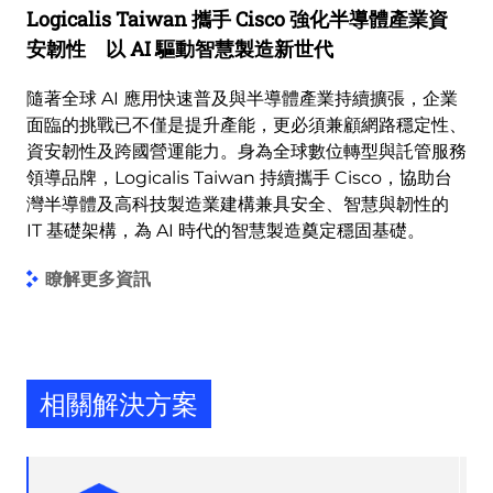
Logicalis Taiwan 攜手 Cisco 強化半導體產業資
安韌性 以 AI 驅動智慧製造新世代
隨著全球 AI 應用快速普及與半導體產業持續擴張，企業
面臨的挑戰已不僅是提升產能，更必須兼顧網路穩定性、
資安韌性及跨國營運能力。身為全球數位轉型與託管服務
領導品牌，Logicalis Taiwan 持續攜手 Cisco，協助台
灣半導體及高科技製造業建構兼具安全、智慧與韌性的
IT 基礎架構，為 AI 時代的智慧製造奠定穩固基礎。
瞭解更多資訊
相關解決方案