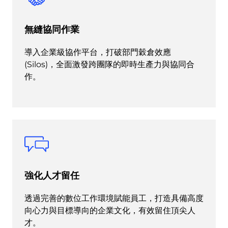
無縫協同作業
導入企業級協作平台，打破部門穀倉效應
(Silos)，全面激發跨團隊的即時生產力與協同合
作。
強化人才留任
透過完善的數位工作環境賦能員工，打造具備高度
向心力與目標導向的企業文化，有效留住頂尖人
才。