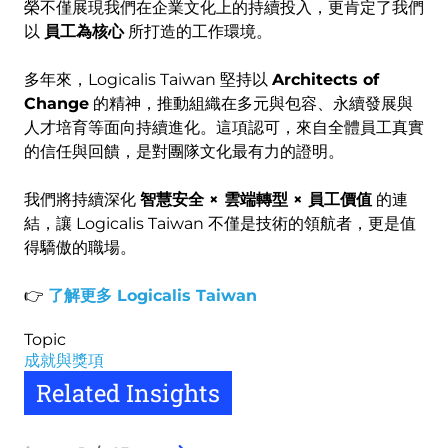
榮不僅展現我們在企業文化上的持續投入，更肯定了我們
以
員工為核心
所打造的工作環境。
多年來，Logicalis Taiwan 堅持以
Architects of
Change
的精神，推動組織在多元與包容、永續發展與
人才培育等面向持續進化。這項認可，來自全體員工真實
的信任與回饋，是對團隊文化最有力的證明。
我們將持續深化
智慧安全 × 雲端轉型 × 員工價值
的連
結，讓 Logicalis Taiwan 不僅是技術的領航者，更是值
得驕傲的職場。
👉
了解更多 Logicalis Taiwan
Topic
成就與獎項
Related Insights