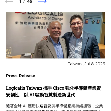
1
45
Taiwan , Jul 8, 2026
Press Release
Logicalis Taiwan 攜手 Cisco 強化半導體產業資
安韌性 以 AI 驅動智慧製造新世代
隨著全球 AI 應用快速普及與半導體產業持續擴張，企業