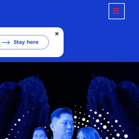
Stay here