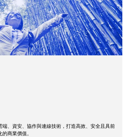
雲端、資安、協作與連線技術，打造高效、安全且具前
化的商業價值。