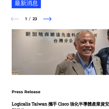
最新消息
1
23
Press Release
Logicalis Taiwan 攜手 Cisco 強化半導體產