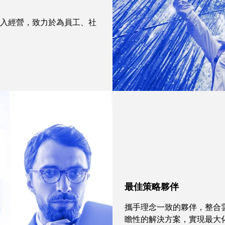
任融入經營，致力於為員工、社
最佳策略夥伴
攜手理念一致的夥伴，整合
瞻性的解決方案，實現最大