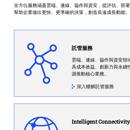
全方位服務涵蓋雲端、連線、協作與資安，從評估、部署到
幫助企業做出更快、更準確的決策，創造長遠成長動能。
託管服務
雲端、連線、協作與資安領
具成本效益、創新力與永續
源推動核心業務。
深入瞭解託管服務
Intelligent Connectivity