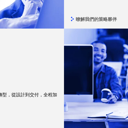
暸解我們的策略夥伴
轉型，從設計到交付，全程加