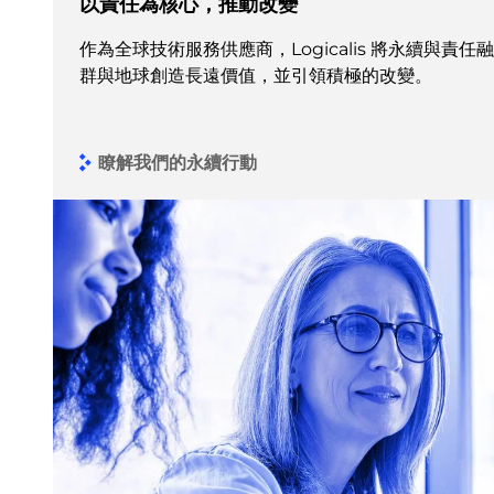
以責任為核心，推動改變
作為全球技術服務供應商，Logicalis 將永續與責
群與地球創造長遠價值，並引領積極的改變。
瞭解我們的永續行動