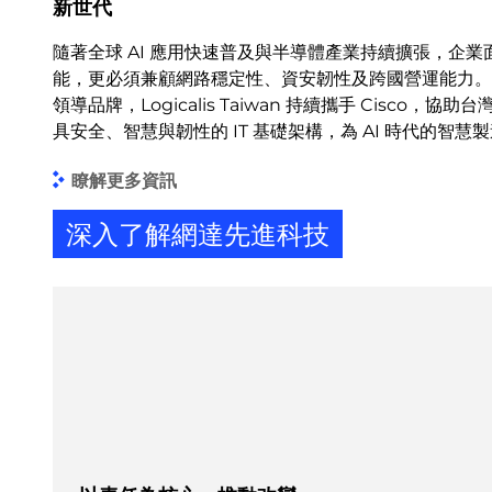
新世代
隨著全球 AI 應用快速普及與半導體產業持續擴張，企
能，更必須兼顧網路穩定性、資安韌性及跨國營運能力。
領導品牌，Logicalis Taiwan 持續攜手 Cisco
具安全、智慧與韌性的 IT 基礎架構，為 AI 時代的智
瞭解更多資訊
深入了解網達先進科技