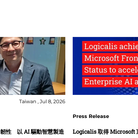
Taiwan , Jul 8, 2026
Press Release
業資安韌性 以 AI 驅動智慧製造
Logicalis 取得 Micr