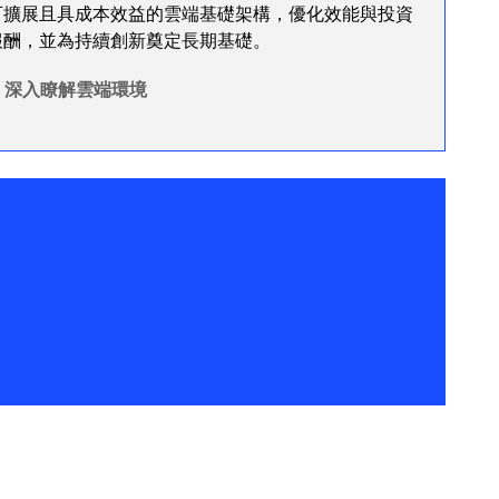
可擴展且具成本效益的雲端基礎架構，優化效能與投資
報酬，並為持續創新奠定長期基礎。
深入瞭解雲端環境