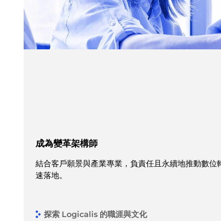
成為變革架構師
結合客戶願景與產業專業，負責任且永續地推動數位
速落地。
探索 Logicalis 的職涯與文化