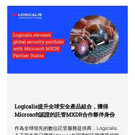
Logicalis提升全球安全產品組合，獲得
Microsoft認證的託管MXDR合作夥伴身份
作為全球領先的數位託管服務提供商，Logicalis