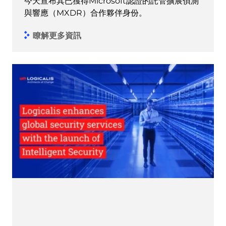
今天宣布其已獲得Microsoft認證的託管擴展偵測
與響應（MXDR）合作夥伴身份。
瞭解更多資訊