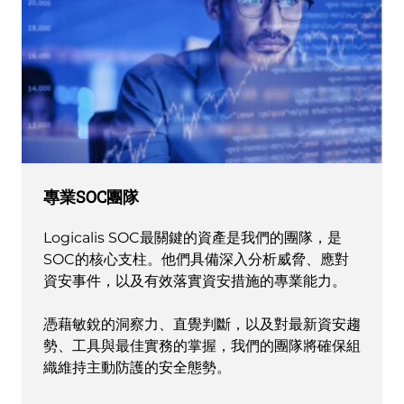
專業SOC團隊
Logicalis SOC最關鍵的資產是我們的團隊，是
SOC的核心支柱。他們具備深入分析威脅、應對
資安事件，以及有效落實資安措施的專業能力。
憑藉敏銳的洞察力、直覺判斷，以及對最新資安趨
勢、工具與最佳實務的掌握，我們的團隊將確保組
織維持主動防護的安全態勢。