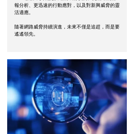
報分析、更迅速的行動應對，以及對新興威脅的靈
活適應。
隨著網路威脅持續演進，未來不僅是追趕，而是要
遙遙領先。