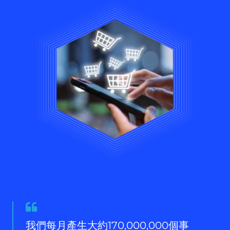
Quote
from
我們每月產生大約170,000,000個事