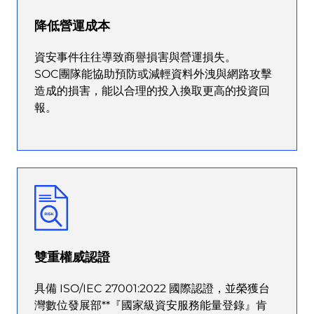
降低營運成本
資安事件往往導致商譽損害與營運損失。
SOC團隊能協助預防或減輕資料外洩與網路攻擊
造成的損害，能以合理的投入換取更高的投資回
報。
雙重權威認證
具備 ISO/IEC 27001:2022 國際認證，並榮獲台
灣數位發展部**『國家級資安服務能量登錄』肯