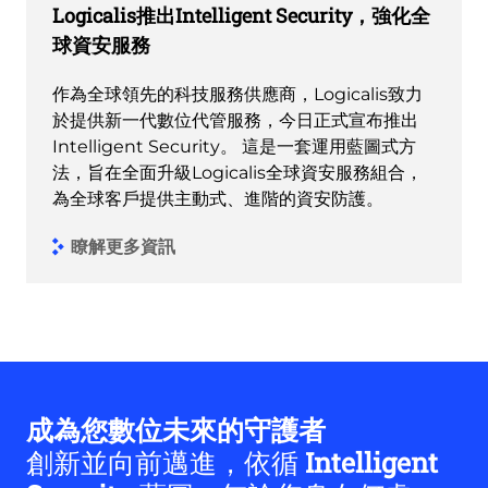
Logicalis推出Intelligent Security，強化全
球資安服務
作為全球領先的科技服務供應商，Logicalis致力
於提供新一代數位代管服務，今日正式宣布推出
Intelligent Security。 這是一套運用藍圖式方
法，旨在全面升級Logicalis全球資安服務組合，
為全球客戶提供主動式、進階的資安防護。
瞭解更多資訊
成為您數位未來的守護者
創新並向前邁進，依循
Intelligent