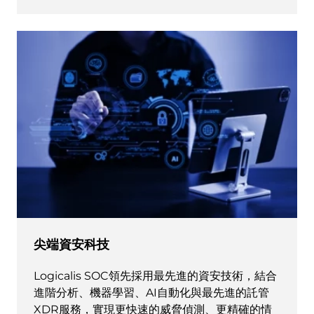
尖端資安科技
Logicalis SOC領先採用最先進的資安技術，結合
進階分析、機器學習、AI自動化與最先進的託管
XDR服務，實現更快速的威脅偵測、更精確的情