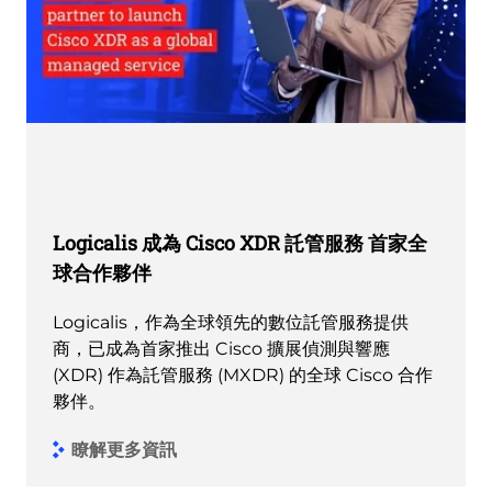
Logicalis 成為 Cisco XDR 託管服務 首家全
球合作夥伴
Logicalis，作為全球領先的數位託管服務提供
商，已成為首家推出 Cisco 擴展偵測與響應
(XDR) 作為託管服務 (MXDR) 的全球 Cisco 合作
夥伴。
瞭解更多資訊