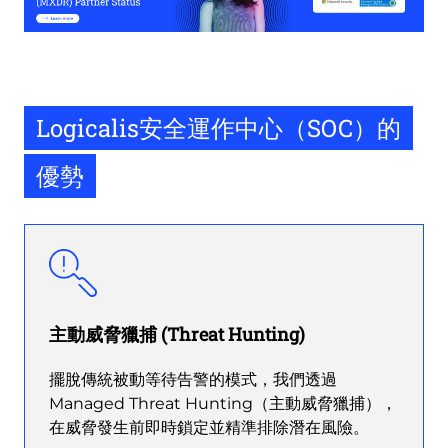
Logicalis安全運作中心（SOC）的
優勢
主動威脅獵捕 (Threat Hunting)
擺脫傳統被動等待告警的模式，我們透過
Managed Threat Hunting（主動威脅獵捕），
在威脅發生前即時鎖定並精準排除潛在風險。