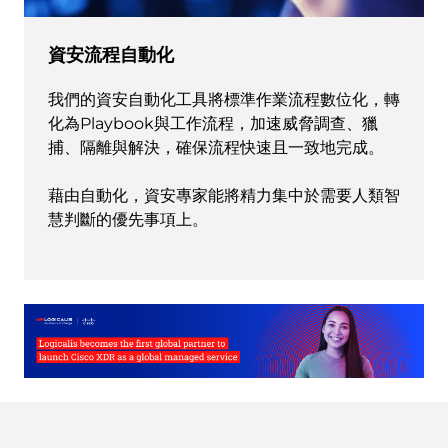
資安流程自動化
我們的資安自動化工具將標準作業流程數位化，轉
化為Playbook與工作流程，加速威脅調查、獵
捕、隔離與解決，確保流程快速且一致地完成。
藉由自動化，資安專家能將精力集中於需要人類智
慧判斷的優先事項上。