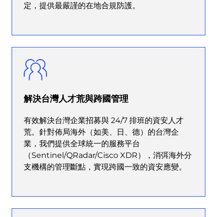
定，提供最嚴謹的在地合規防護。
解決台灣人才荒與跨國管理
有效解決台灣企業招募與 24/7 排班的資安人才
荒。針對佈局海外（如美、日、德）的台灣企
業，我們提供全球統一的服務平台
（Sentinel/QRadar/Cisco XDR），消弭海外分
支機構的管理斷點，實現跨國一致的資安應變。