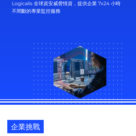
Logicalis 全球資安威脅情資，提供企業 7x24 小時
不間斷的專業監控服務
企業挑戰