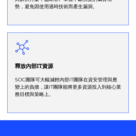
勢，避免因使用過時技術而產生漏洞。
釋放內部IT資源
SOC團隊可大幅減輕內部IT團隊在資安管理與應
變上的負擔，讓IT團隊能將更多資源投入到核心業
務目標與策略上。