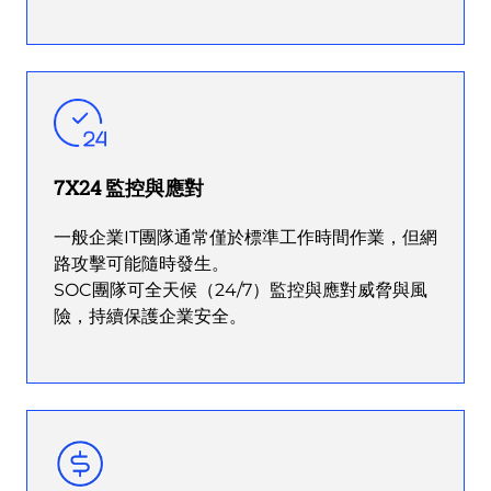
7X24 監控與應對
一般企業IT團隊通常僅於標準工作時間作業，但網
路攻擊可能隨時發生。
SOC團隊可全天候（24/7）監控與應對威脅與風
險，持續保護企業安全。