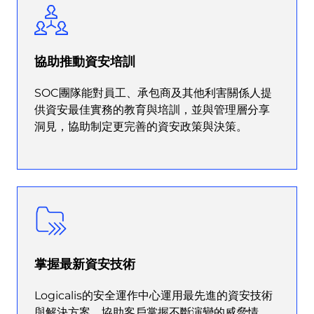
協助推動資安培訓
SOC團隊能對員工、承包商及其他利害關係人提
供資安最佳實務的教育與培訓，並與管理層分享
洞見，協助制定更完善的資安政策與決策。
掌握最新資安技術
Logicalis的安全運作中心運用最先進的資安技術
與解決方案，協助客戶掌握不斷演變的威脅情