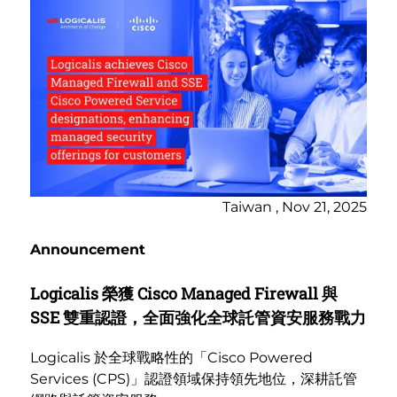
Taiwan , Nov 21, 2025
Announcement
Logicalis 榮獲 Cisco Managed Firewall 與
SSE 雙重認證，全面強化全球託管資安服務戰力
Logicalis 於全球戰略性的「Cisco Powered
Services (CPS)」認證領域保持領先地位，深耕託管