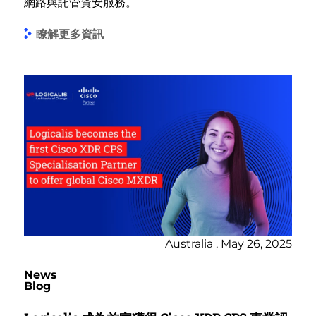
網路與託管資安服務。
瞭解更多資訊
Australia , May 26, 2025
News
Blog