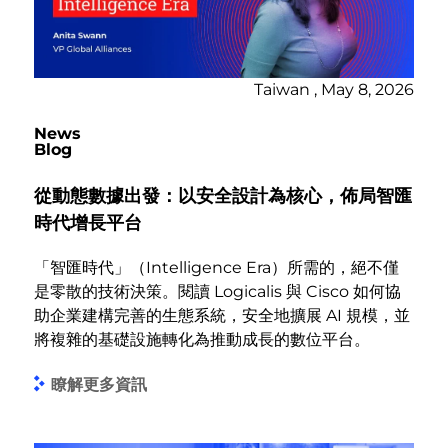
Taiwan , May 8, 2026
News
Blog
從動態數據出發：以安全設計為核心，佈局智匯
時代增長平台
「智匯時代」（Intelligence Era）所需的，絕不僅
是零散的技術決策。閱讀 Logicalis 與 Cisco 如何協
助企業建構完善的生態系統，安全地擴展 AI 規模，並
將複雜的基礎設施轉化為推動成長的數位平台。
瞭解更多資訊