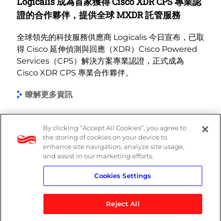
Logicalis 成為首家獲得 Cisco XDR CPS 專業認
證的合作夥伴，提供全球 MXDR 託管服務
全球領先的科技服務供應商 Logicalis 今日宣布，已取
得 Cisco 延伸偵測與回應（XDR）Cisco Powered
Services（CPS）解決方案專業認證，正式成為
Cisco XDR CPS 專業合作夥伴。
瞭解更多資訊
By clicking “Accept All Cookies”, you agree to
the storing of cookies on your device to
enhance site navigation, analyze site usage,
and assist in our marketing efforts.
Cookies Settings
隱私權政策
求職者個人資料保護
Reject All