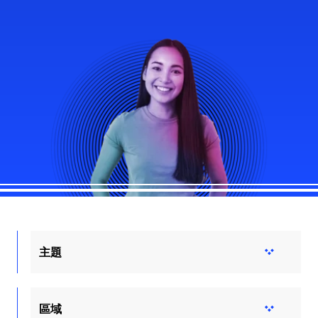
主題
區域