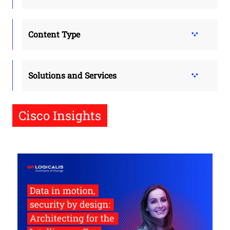
Content Type
Solutions and Services
Cisco Insights